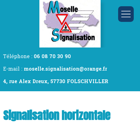
Téléphone :
06 08 70 30 90
E-mail :
moselle.signalisation@orange.fr
4, rue Alex Dreux, 57730 FOLSCHVILLER
Signalisation horizontale