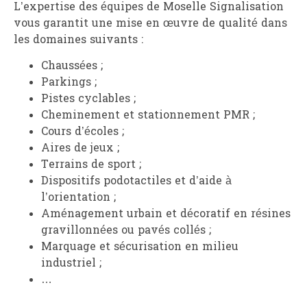
L’expertise des équipes de Moselle Signalisation
vous garantit une mise en œuvre de qualité dans
les domaines suivants :
Chaussées ;
Parkings ;
Pistes cyclables ;
Cheminement et stationnement PMR ;
Cours d’écoles ;
Aires de jeux ;
Terrains de sport ;
Dispositifs podotactiles et d’aide à
l’orientation ;
Aménagement urbain et décoratif en résines
gravillonnées ou pavés collés ;
Marquage et sécurisation en milieu
industriel ;
…