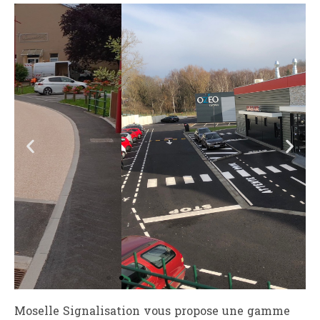
Moselle Signalisation vous propose une gamme