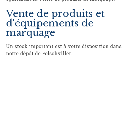
Vente de produits et
d'équipements de
marquage
Un stock important est à votre disposition dans
notre dépôt de Folschviller.