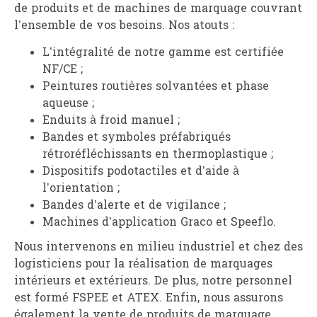
de produits et de machines de marquage couvrant
l’ensemble de vos besoins. Nos atouts :
L’intégralité de notre gamme est certifiée
NF/CE ;
Peintures routières solvantées et phase
aqueuse ;
Enduits à froid manuel ;
Bandes et symboles préfabriqués
rétroréfléchissants en thermoplastique ;
Dispositifs podotactiles et d’aide à
l’orientation ;
Bandes d’alerte et de vigilance ;
Machines d’application Graco et Speeflo.
Nous intervenons en milieu industriel et chez des
logisticiens pour la réalisation de marquages
intérieurs et extérieurs. De plus, notre personnel
est formé FSPEE et ATEX. Enfin, nous assurons
également la vente de produits de marquage.