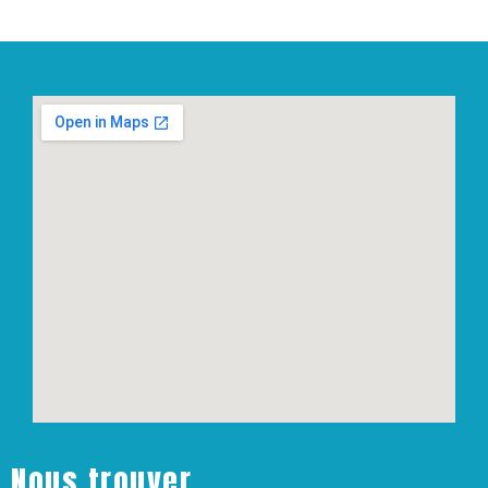
Nous trouver