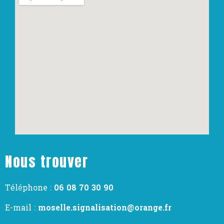
Nous trouver
Téléphone :
06 08 70 30 90
E-mail :
moselle.signalisation@orange.fr