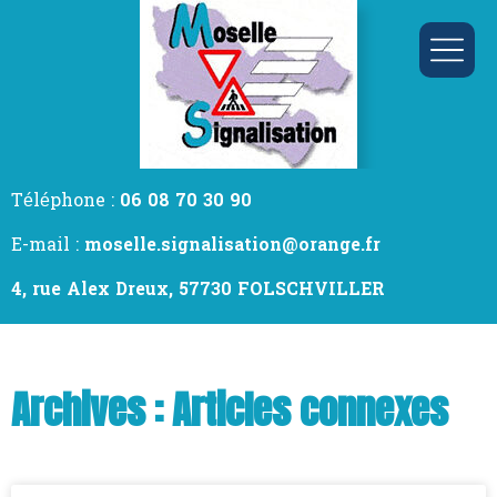
Téléphone :
06 08 70 30 90
E-mail :
moselle.signalisation@orange.fr
4, rue Alex Dreux, 57730 FOLSCHVILLER
Archives : Articles connexes