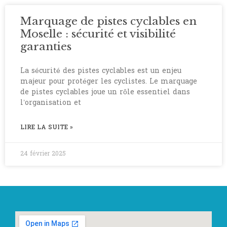
Marquage de pistes cyclables en
Moselle : sécurité et visibilité
garanties
La sécurité des pistes cyclables est un enjeu
majeur pour protéger les cyclistes. Le marquage
de pistes cyclables joue un rôle essentiel dans
l’organisation et
LIRE LA SUITE »
24 février 2025