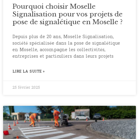
Pourquoi choisir Moselle
Signalisation pour vos projets de
pose de signalétique en Moselle ?
Depuis plus de 20 ans, Moselle Signalisation,
société spécialisée dans la pose de signalétique
en Moselle, accompagne les collectivités,
entreprises et particuliers dans leurs projets
LIRE LA SUITE »
25 février 2025