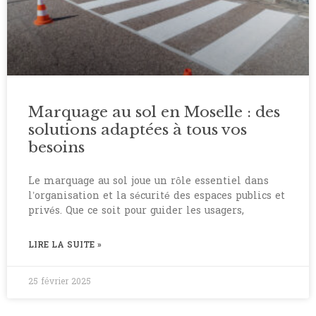
Marquage au sol en Moselle : des
solutions adaptées à tous vos
besoins
Le marquage au sol joue un rôle essentiel dans
l’organisation et la sécurité des espaces publics et
privés. Que ce soit pour guider les usagers,
LIRE LA SUITE »
25 février 2025